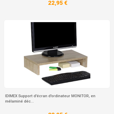
22,95 €
IDIMEX Support d'écran d'ordinateur MONITOR, en
mélaminé déc...