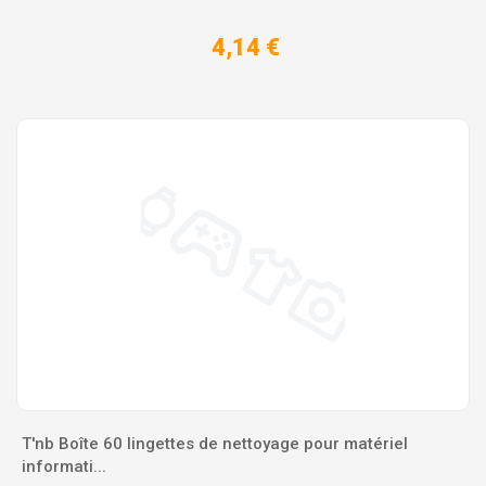
4,14 €
T'nb Boîte 60 lingettes de nettoyage pour matériel
informati...