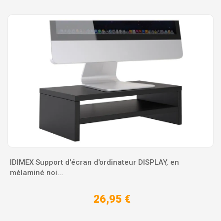
IDIMEX Support d'écran d'ordinateur DISPLAY, en
mélaminé noi...
26,95 €