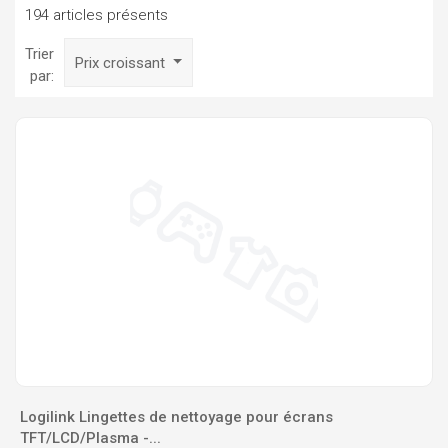
194 articles présents
Trier
Prix croissant
par:
Logilink Lingettes de nettoyage pour écrans
TFT/LCD/Plasma -...