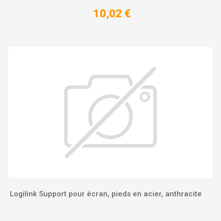
10,02 €
Logilink Support pour écran, pieds en acier, anthracite