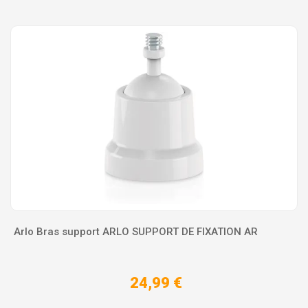
Arlo Bras support ARLO SUPPORT DE FIXATION AR
24,99 €