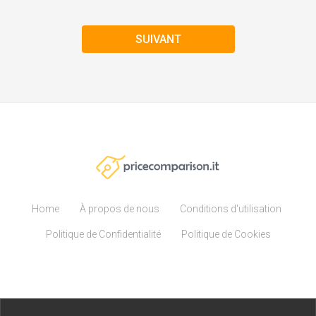
SUIVANT
Home
À propos de nous
Conditions d'utilisation
Politique de Confidentialité
Politique de Cookies