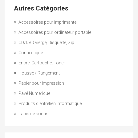
Autres Catégories
Accessoires pour imprimante
Accessoires pour ordinateur portable
CD/DVD vierge, Disquette, Zip...
Connectique
Encre, Cartouche, Toner
Housse / Rangement
Papier pour impression
Pavé Numérique
Produits d'entretien informatique
Tapis de souris