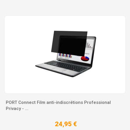
PORT Connect Film anti-indiscrétions Professional
Privacy - ...
24,95 €