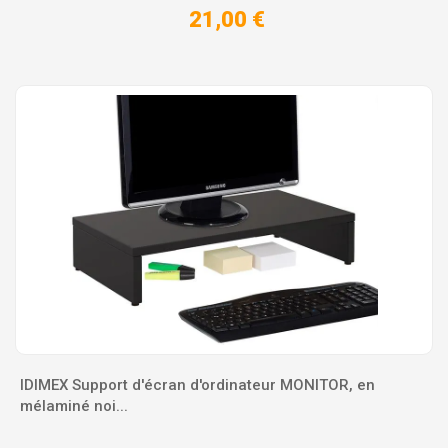
21,00 €
IDIMEX Support d'écran d'ordinateur MONITOR, en
mélaminé noi...