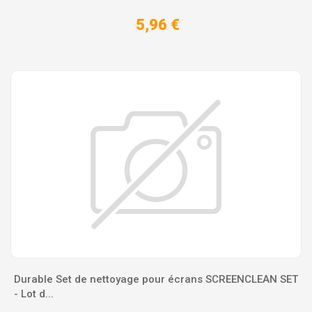
5,96 €
Durable Set de nettoyage pour écrans SCREENCLEAN SET
- Lot d...