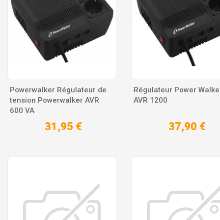
Powerwalker Régulateur de
Régulateur Power Walke
tension Powerwalker AVR
AVR 1200
600 VA
31,95 €
37,90 €