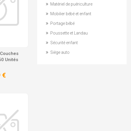
Matériel de puériculture
Mobilier bébé et enfant
Portage bébé
Poussette et Landau
Sécurité enfant
Siège auto
 Couches
50 Unités
 €