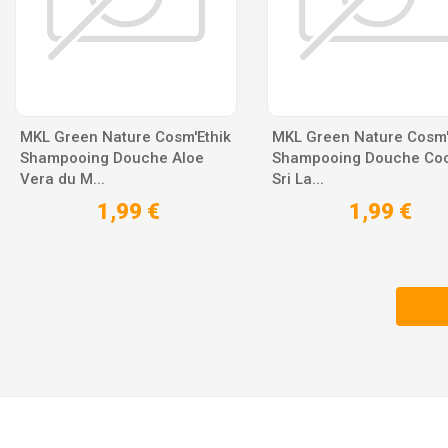
MKL Green Nature Cosm'Ethik
MKL Green Nature Cosm'
Shampooing Douche Aloe
Shampooing Douche Co
Vera du M...
Sri La...
1,99 €
1,99 €