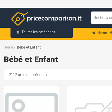
Toutes les catégories
Home
N
Home
/
Bébé et Enfant
Bébé et Enfant
2112 articles présents