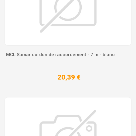
MCL Samar cordon de raccordement - 7 m - blanc
20,39 €