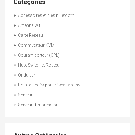
Catégories
Accessoires et clés bluetooth
Antenne Wifi
Carte Réseau
Commutateur KVM
Courant porteur (CPL)
Hub, Switch et Routeur
Onduleur
Point d'accès pour réseaux sans fil
Serveur
Serveur d'impression