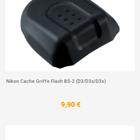
Nikon Cache Griffe Flash BS-2 (D3/D3s/D3x)
9,90 €