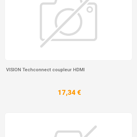
VISION Techconnect coupleur HDMI
17,34 €