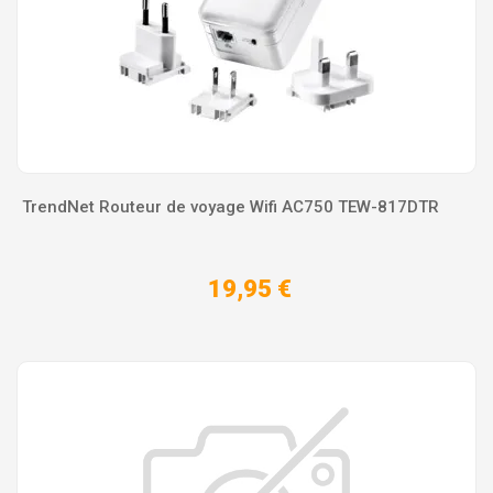
TrendNet Routeur de voyage Wifi AC750 TEW-817DTR
19,95 €