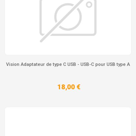
Vision Adaptateur de type C USB - USB-C pour USB type A
18,00 €