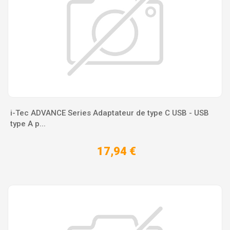
i-Tec ADVANCE Series Adaptateur de type C USB - USB
type A p...
17,94 €