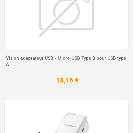
Vision adaptateur USB - Micro-USB Type B pour USB type
A
18,16 €