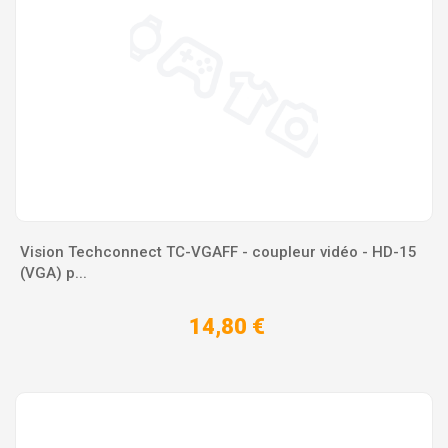
Vision Techconnect TC-VGAFF - coupleur vidéo - HD-15
(VGA) p...
14,80 €