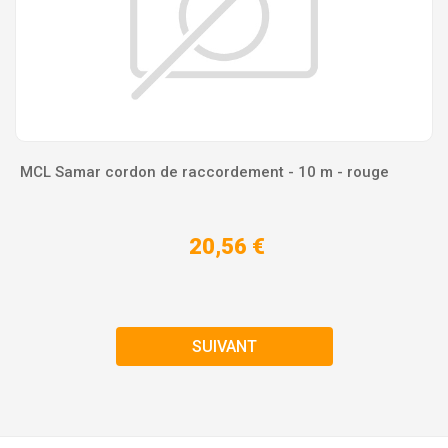
MCL Samar cordon de raccordement - 10 m - rouge
20,56 €
SUIVANT