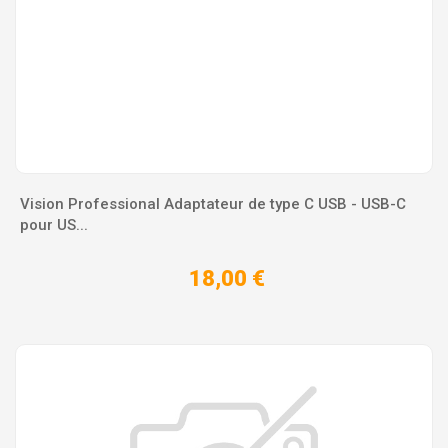
Vision Professional Adaptateur de type C USB - USB-C
pour US...
18,00 €