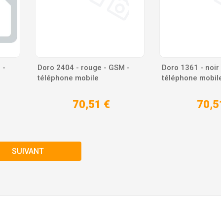
 -
Doro 2404 - rouge - GSM -
Doro 1361 - noir
téléphone mobile
téléphone mobil
70,51 €
70,5
SUIVANT