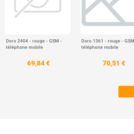
Doro 2404 - rouge - GSM -
Doro 1361 - rouge - GSM
téléphone mobile
téléphone mobile
69,84 €
70,51 €