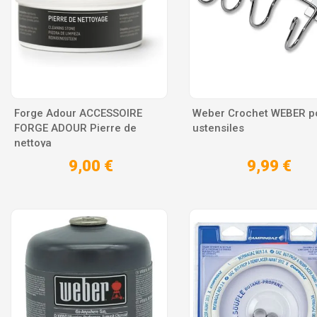
Forge Adour ACCESSOIRE
Weber Crochet WEBER po
FORGE ADOUR Pierre de
ustensiles
nettoya
9,00 €
9,99 €