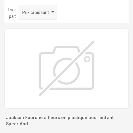
Trier
Prix croissant
par:
Jackson Fourche à fleurs en plastique pour enfant
Spear And ...