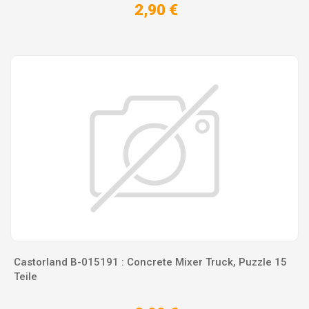
2,90 €
Castorland B-015191 : Concrete Mixer Truck, Puzzle 15
Teile