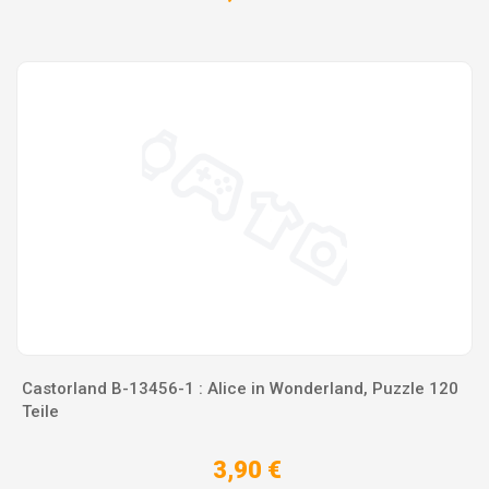
Castorland B-13456-1 : Alice in Wonderland, Puzzle 120
Teile
3,90 €