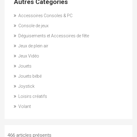
Autres Catégories
Accessoires Consoles & PC
Console de jeux
Déguisements et Accessoires de fête
Jeux de plein air
Jeux Vidéo
Jouets
Jouets bébé
Joystick
Loisirs créatifs
Volant
466 articles présents