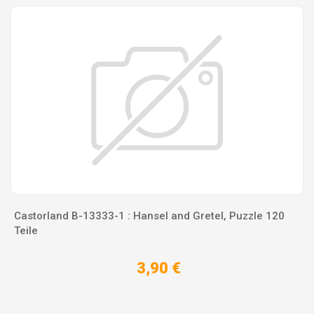
Castorland B-13333-1 : Hansel and Gretel, Puzzle 120
Teile
3,90 €