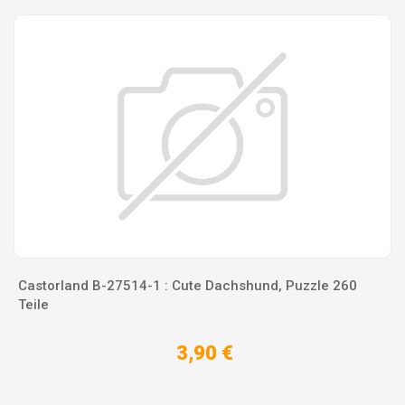
Castorland B-27514-1 : Cute Dachshund, Puzzle 260
Teile
3,90 €