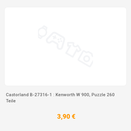
Castorland B-27316-1 : Kenworth W 900, Puzzle 260
Teile
3,90 €