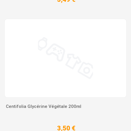
Centifolia Glycérine Végétale 200ml
3,50 €