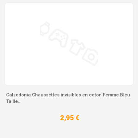
Calzedonia Chaussettes invisibles en coton Femme Bleu
Taille...
2,95 €