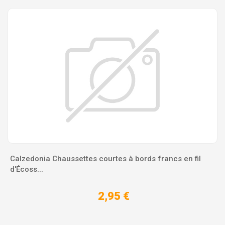
Calzedonia Chaussettes courtes à bords francs en fil
d'Écoss...
2,95 €