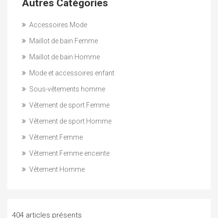
Autres Catégories
Accessoires Mode
Maillot de bain Femme
Maillot de bain Homme
Mode et accessoires enfant
Sous-vêtements homme
Vêtement de sport Femme
Vêtement de sport Homme
Vêtement Femme
Vêtement Femme enceinte
Vêtement Homme
404 articles présents