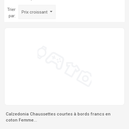
Trier
Prix croissant
par:
Calzedonia Chaussettes courtes à bords francs en
coton Femme...