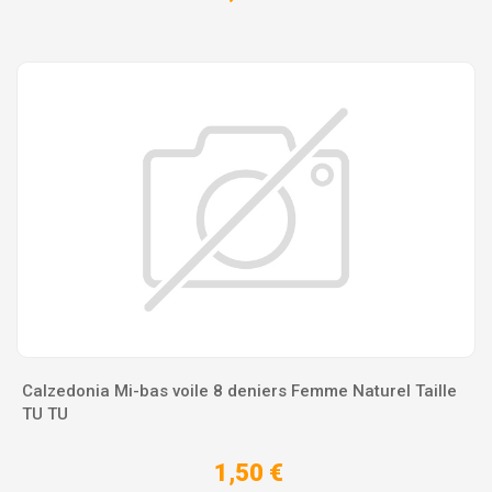
Calzedonia Mi-bas voile 8 deniers Femme Naturel Taille
TU TU
1,50 €