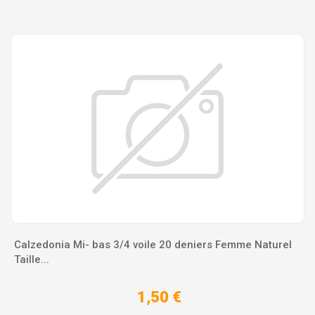
Calzedonia Mi- bas 3/4 voile 20 deniers Femme Naturel
Taille...
1,50 €