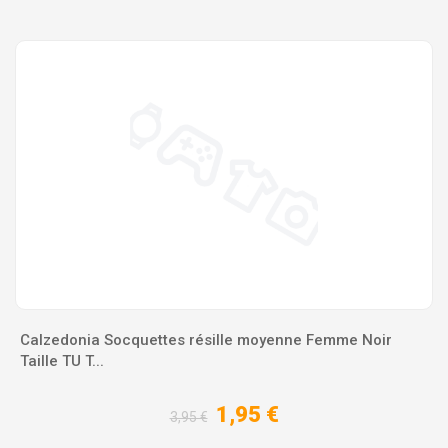
Calzedonia Socquettes résille moyenne Femme Noir
Taille TU T...
1,95 €
3,95 €