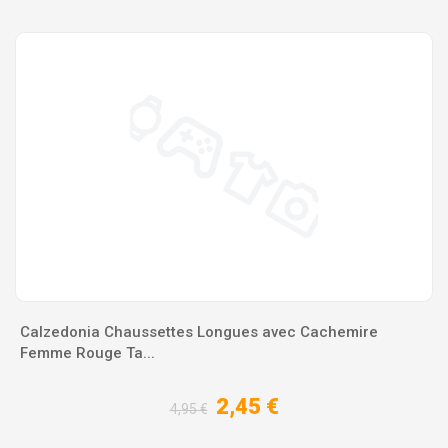
Calzedonia Chaussettes Longues avec Cachemire
Femme Rouge Ta...
2,45 €
4,95 €