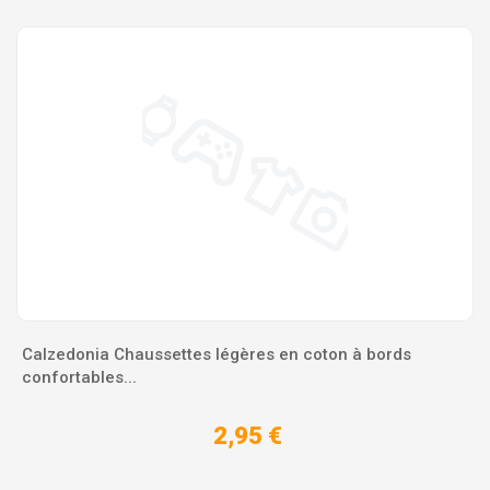
Calzedonia Chaussettes légères en coton à bords
confortables...
2,95 €