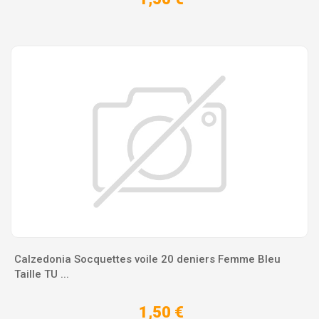
Calzedonia Socquettes voile 20 deniers Femme Bleu
Taille TU ...
1,50 €