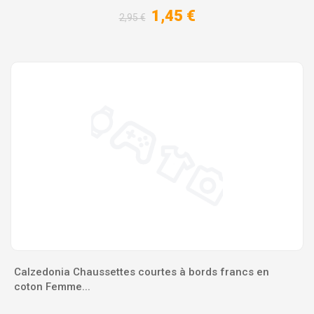
1,45 €
2,95 €
Calzedonia Chaussettes courtes à bords francs en
coton Femme...