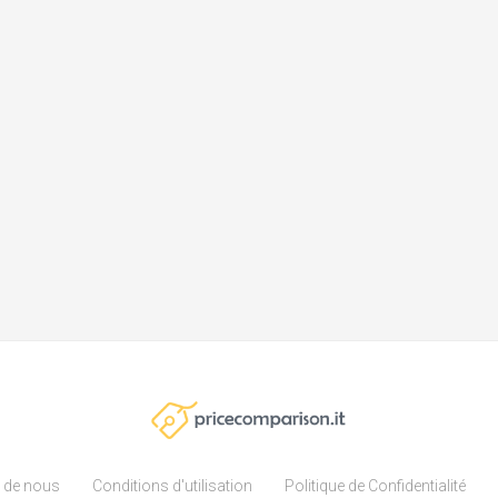
 de nous
Conditions d'utilisation
Politique de Confidentialité