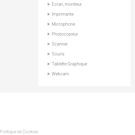
Ecran, moniteur
Imprimante
Microphone
Photocopieur
Scanner
Souris
Tablette Graphique
Webcam
Politique de Cookies