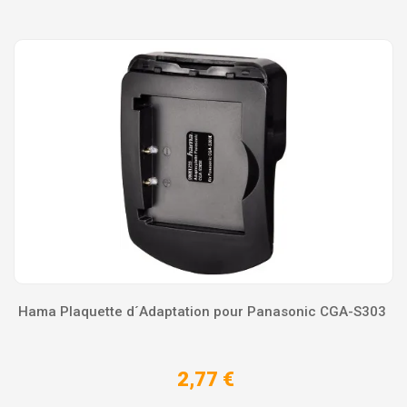
Hama Plaquette d´Adaptation pour Panasonic CGA-S303
2,77 €