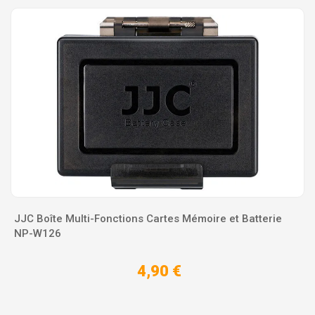
JJC Boîte Multi-Fonctions Cartes Mémoire et Batterie
NP-W126
4,90 €