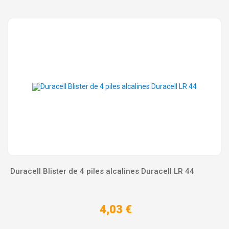
Duracell Blister de 4 piles alcalines Duracell LR 44
4,03 €