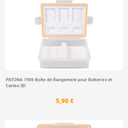
PATONA 1906 Boîte de Rangement pour Batteries et
Cartes SD
5,90 €