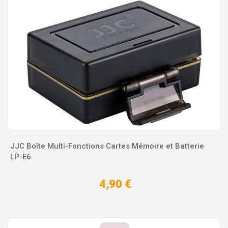
JJC Boîte Multi-Fonctions Cartes Mémoire et Batterie
LP-E6
4,90 €