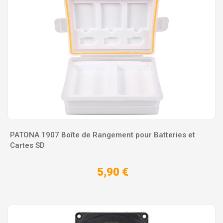
PATONA 1907 Boîte de Rangement pour Batteries et
Cartes SD
5,90 €