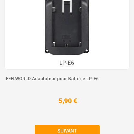
FEELWORLD Adaptateur pour Batterie LP-E6
5,90 €
SUIVANT