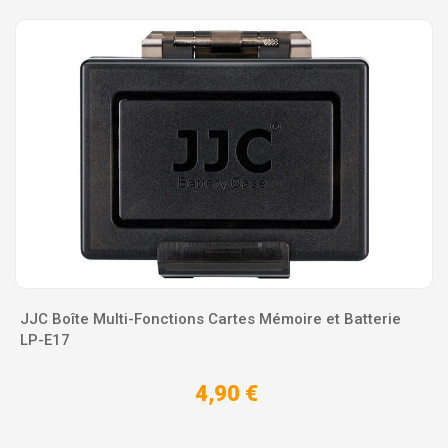
JJC Boîte Multi-Fonctions Cartes Mémoire et Batterie
LP-E17
4,90 €