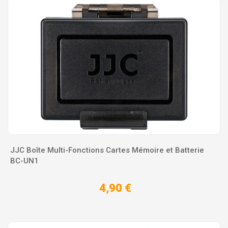
JJC Boîte Multi-Fonctions Cartes Mémoire et Batterie
BC-UN1
4,90 €