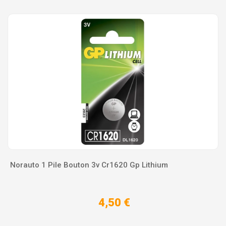
Norauto 1 Pile Bouton 3v Cr1620 Gp Lithium
4,50 €