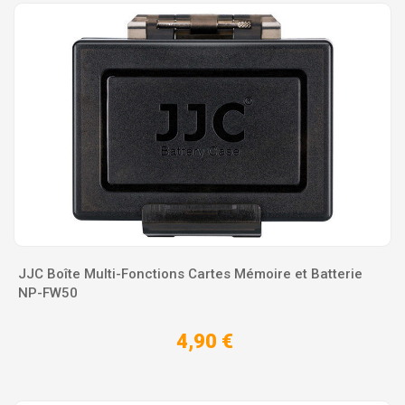
JJC Boîte Multi-Fonctions Cartes Mémoire et Batterie
NP-FW50
4,90 €