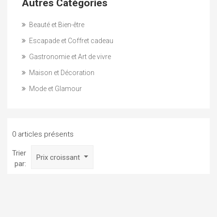
Autres Catégories
Beauté et Bien-être
Escapade et Coffret cadeau
Gastronomie et Art de vivre
Maison et Décoration
Mode et Glamour
0 articles présents
Trier
Prix croissant
par: