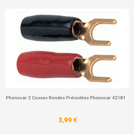
Phonocar 2 Cosses Rondes Préisolées Phonocar 42181
3,99 €