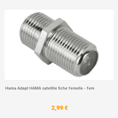
Hama Adapt HAMA satellite fiche femelle - fem
2,99 €