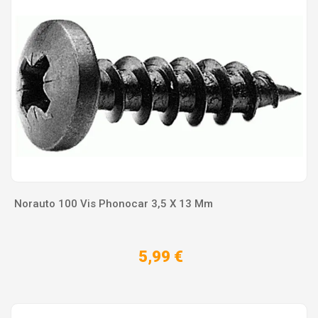
Norauto 100 Vis Phonocar 3,5 X 13 Mm
5,99 €