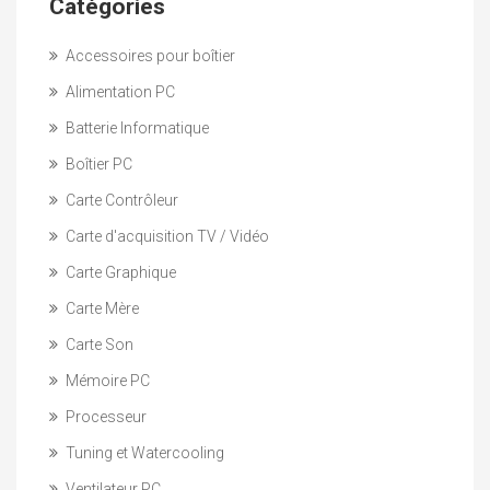
Catégories
Accessoires pour boîtier
Alimentation PC
Batterie Informatique
Boîtier PC
Carte Contrôleur
Carte d'acquisition TV / Vidéo
Carte Graphique
Carte Mère
Carte Son
Mémoire PC
Processeur
Tuning et Watercooling
Ventilateur PC