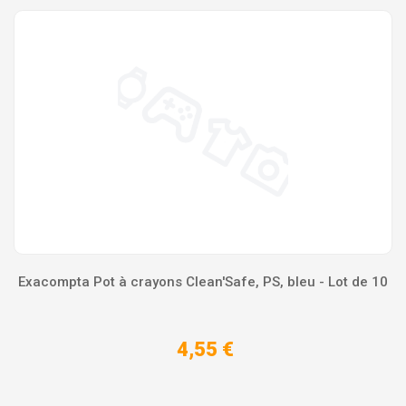
Exacompta Pot à crayons Clean'Safe, PS, bleu - Lot de 10
4,55 €