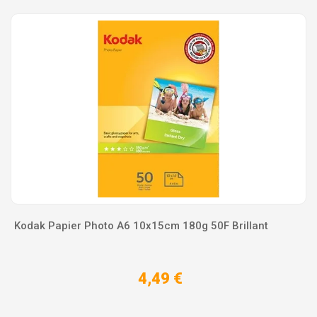
Kodak Papier Photo A6 10x15cm 180g 50F Brillant
4,49 €