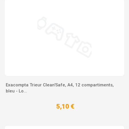
Exacompta Trieur Clean'Safe, A4, 12 compartiments,
bleu - Lo...
5,10 €