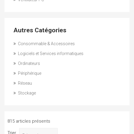
Autres Catégories
Consommable & Accessoires
Logiciels et Services informatiques
Ordinateurs
Périphérique
Réseau
Stockage
815 articles présents
Trier