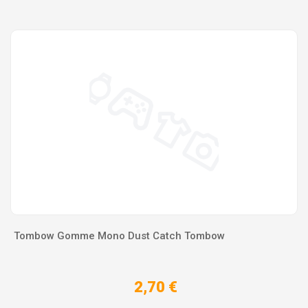
Tombow Gomme Mono Dust Catch Tombow
2,70 €