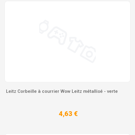
Leitz Corbeille à courrier Wow Leitz métallisé - verte
4,63 €