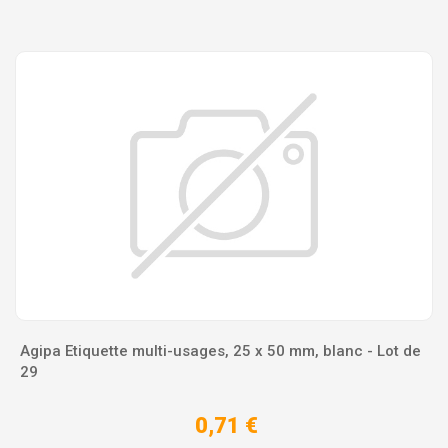
Agipa Etiquette multi-usages, 25 x 50 mm, blanc - Lot de
29
0,71 €