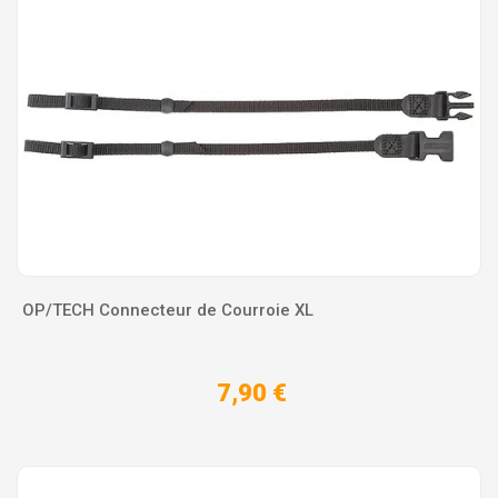
OP/TECH Connecteur de Courroie XL
7,90 €